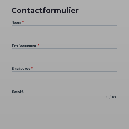
Contactformulier
Naam
*
Telefoonnumer
*
Emailadres
*
Bericht
0 / 180