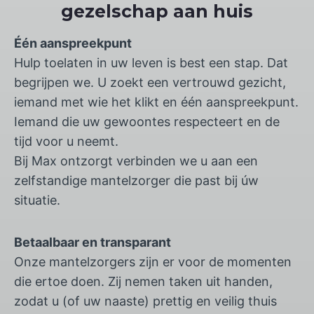
gezelschap aan huis
Één aanspreekpunt
Hulp toelaten in uw leven is best een stap. Dat
begrijpen we. U zoekt een vertrouwd gezicht,
iemand met wie het klikt en één aanspreekpunt.
Iemand die uw gewoontes respecteert en de
tijd voor u neemt.
Bij Max ontzorgt verbinden we u aan een
zelfstandige mantelzorger die past bij úw
situatie.
Betaalbaar en transparant
Onze mantelzorgers zijn er voor de momenten
die ertoe doen. Zij nemen taken uit handen,
zodat u (of uw naaste) prettig en veilig thuis