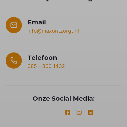
Email
info@maxontzorgt.nl
Telefoon
085 – 800 1432
Onze Social Media: