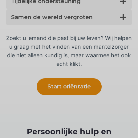
Tijdelijke ondersteuning
Samen de wereld vergroten
Zoekt u iemand die past bij uw leven? Wij helpen
u graag met het vinden van een mantelzorger
die niet alleen kundig is, maar waarmee het ook
echt klikt.
Start oriëntatie
Persoonlijke hulp en