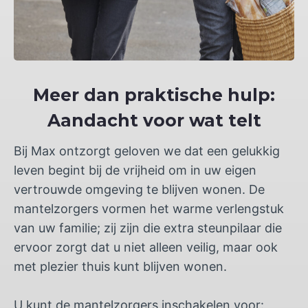
Meer dan praktische hulp:
Aandacht voor wat telt
Bij Max ontzorgt geloven we dat een gelukkig
leven begint bij de vrijheid om in uw eigen
vertrouwde omgeving te blijven wonen. De
mantelzorgers vormen het warme verlengstuk
van uw familie; zij zijn die extra steunpilaar die
ervoor zorgt dat u niet alleen veilig, maar ook
met plezier thuis kunt blijven wonen.
U kunt de mantelzorgers inschakelen voor: