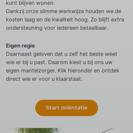
kunt blijven wonen.
Dankzij onze slimme werkwijze houden we de
kosten laag en de kwaliteit hoog. Zo blijft extra
ondersteuning voor iedereen betaalbaar.
Eigen regie
Daarnaast geloven dat u zelf het beste weet
wie er bij u past. Daarom kiest u bij ons uw
eigen mantelzorger. Klik hieronder en ontdek
direct wie er voor u klaarstaat.
Start oriëntatie