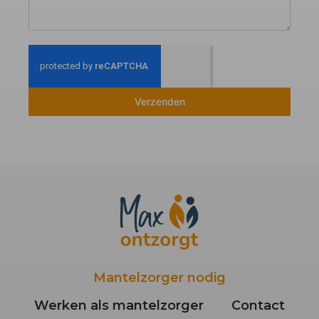
Verzenden
Mantelzorger nodig
Werken als mantelzorger
Contact