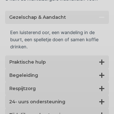
Gezelschap & Aandacht
Een luisterend oor, een wandeling in de
buurt, een spelletje doen of samen koffie
drinken.
Praktische hulp
Begeleiding
Respijtzorg
24- uurs ondersteuning