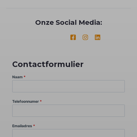
Onze Social Media:
Contactformulier
Naam
*
Telefoonnumer
*
Emailadres
*