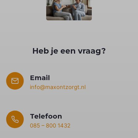
Heb je een vraag?
Email
info@maxontzorgt.nl
Telefoon
085 – 800 1432