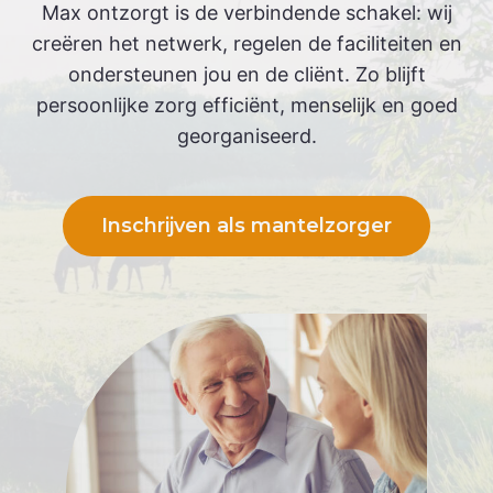
Max ontzorgt is de verbindende schakel: wij
creëren het netwerk, regelen de faciliteiten en
ondersteunen jou en de cliënt. Zo blijft
persoonlijke zorg efficiënt, menselijk en goed
georganiseerd.
Inschrijven als mantelzorger