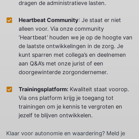
dragen de administratieve lasten.
Heartbeat Community
: Je staat er niet
alleen voor. Via onze community
‘Heartbeat’ houden we je op de hoogte van
de laatste ontwikkelingen in de zorg. Je
kunt sparren met collega’s en deelnemen
aan Q&A’s met onze jurist of een
doorgewinterde zorgondernemer.
Trainingsplatform:
Kwaliteit staat voorop.
Via ons platform krijg je toegang tot
trainingen om je kennis te vergroten en
jezelf te blijven ontwikkelen.
Klaar voor autonomie en waardering? Meld je