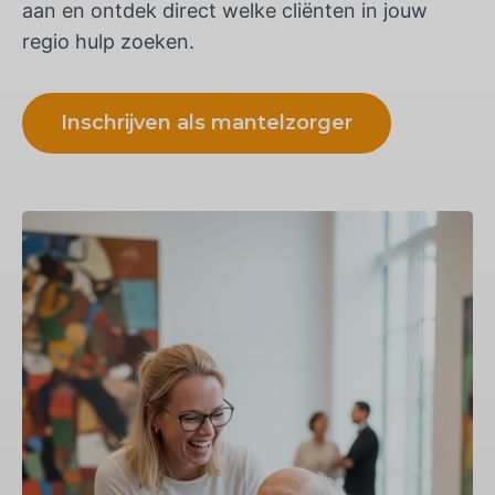
aan en ontdek direct welke cliënten in jouw
regio hulp zoeken.
Inschrijven als mantelzorger