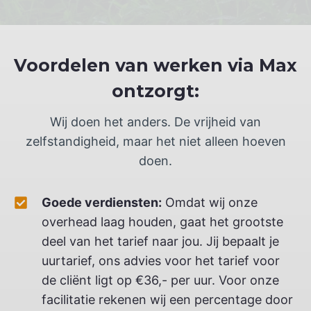
Voordelen van werken via Max
ontzorgt:
Wij doen het anders. De vrijheid van
zelfstandigheid, maar het niet alleen hoeven
doen.
Goede verdiensten:
Omdat wij onze
overhead laag houden, gaat het grootste
deel van het tarief naar jou. Jij bepaalt je
uurtarief, ons advies voor het tarief voor
de cliënt ligt op €36,- per uur. Voor onze
facilitatie rekenen wij een percentage door