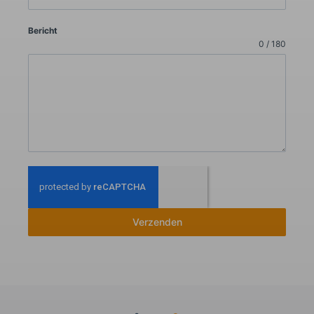
Bericht
0 / 180
Verzenden