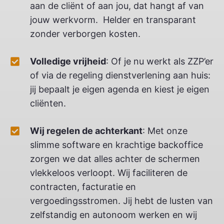
aan de cliënt of aan jou, dat hangt af van
jouw werkvorm. Helder en transparant
zonder verborgen kosten.
Volledige vrijheid
: Of je nu werkt als ZZP’er
of via de regeling dienstverlening aan huis:
jij bepaalt je eigen agenda en kiest je eigen
cliënten.
Wij regelen de achterkant
: Met onze
slimme software en krachtige backoffice
zorgen we dat alles achter de schermen
vlekkeloos verloopt. Wij faciliteren de
contracten, facturatie en
vergoedingsstromen. Jij hebt de lusten van
zelfstandig en autonoom werken en wij